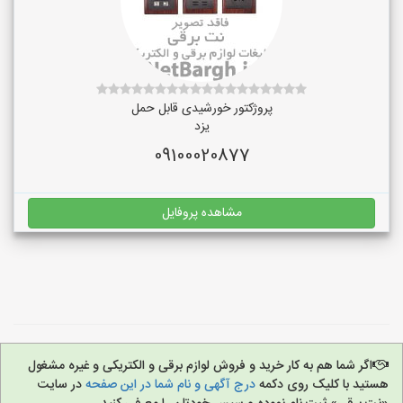
پروژکتور خورشیدی قابل حمل
یزد
09100020877
مشاهده پروفایل
اگر شما هم به کار خرید و فروش لوازم برقی و الکتریکی و غیره مشغول
هستید با کلیک روی دکمه
درج آگهی و نام شما در این صفحه
در سایت