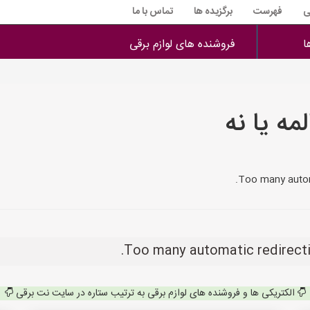
ی
فهرست
برگزیده ها
تماس با ما
ا
فروشنده های لوازم برقی
ه یا نه
الکتریکی ها و فروشنده های لوازم برقی به ترتیب ستاره در سایت نت برقی