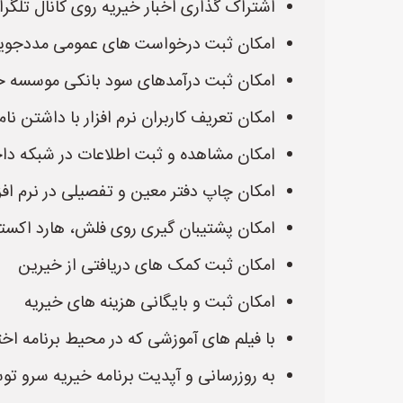
اشتراک گذاری اخبار خیریه روی کانال تلگرا
امکان ثبت درخواست های عمومی مددجویان 
امکان ثبت درآمدهای سود بانکی موسسه خیر
امکان تعریف کاربران نرم افزار با داشتن نام
امکان مشاهده و ثبت اطلاعات در شبکه داخلی
امکان چاپ دفتر معین و تفصیلی در نرم اف
امکان پشتیبان گیری روی فلش، هارد اکستر
امکان ثبت کمک های دریافتی از خیرین
امکان ثبت و بایگانی هزینه های خیریه
با فیلم های آموزشی که در محیط برنامه ا
به روزرسانی و آپدیت برنامه خیریه سرو تو