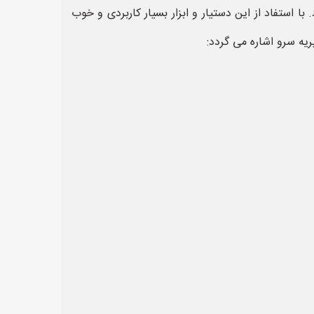
ا استفاد از این دستیار و ابزار بسیار کاربردی و خوب
ریه سرو اشاره می گردد: