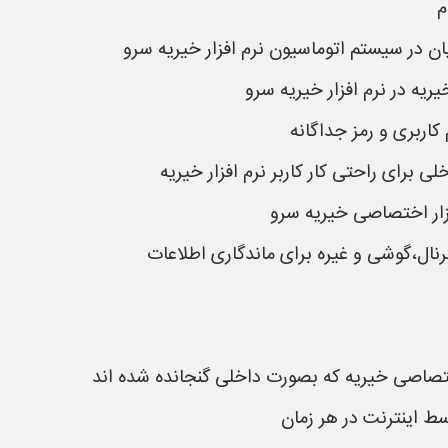
م
در سیستم اتوماسیون نرم افزار خیریه سرو
یه در نرم افزار خیریه سرو
 کاربری و رمز جداگانه
 برای راحتی کار کاربر نرم افزار خیریه
زار اختصاصی خیریه سرو
نال،گوشی و غیره برای ماندگاری اطلاعات
ختصاصی خیریه که بصورت داخلی گنجانده شده اند
سط اینترنت در هر زمان