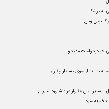
ل
ی به پزشک
 کمترین زمان
ی هر درخواست مددجو
 خیریه از منوی دستیار و ابزار
و سرپرستان خانوار در داشبورد مدیریتی
ت خیریه سرو