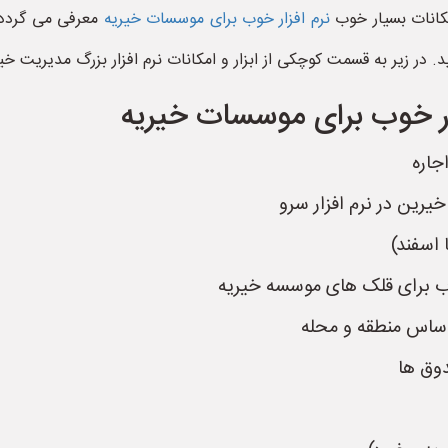
مکانات بسیار خوب
نرم افزار خوب برای موسسات خیریه
معرفی می گردد. ب
. در زیر به قسمت کوچکی از ابزار و امکانات نرم افزار بزرگ مدیریت خی
زار خوب برای موسسات خیریه
جاره
رین در نرم افزار سرو
 اسفند)
اب برای قلک های موسسه خیریه
اساس منطقه و محله
وق ها