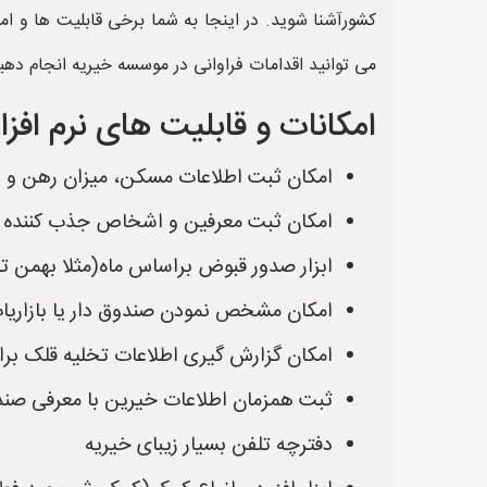
کشورآشنا شوید. در اینجا به شما برخی قابلیت ها و ا
می توانید اقدامات فراوانی در موسسه خیریه انجام دهید
امکانات و قابلیت های نرم اف
امکان ثبت اطلاعات مسکن، میزان رهن و ا
امکان ثبت معرفین و اشخاص جذب کننده خی
ابزار صدور قبوض براساس ماه(مثلا بهمن تا
امکان مشخص نمودن صندوق دار یا بازاری
امکان گزارش گیری اطلاعات تخلیه قلک بر
ثبت همزمان اطلاعات خیرین با معرفی صند
دفترچه تلفن بسیار زیبای خیریه