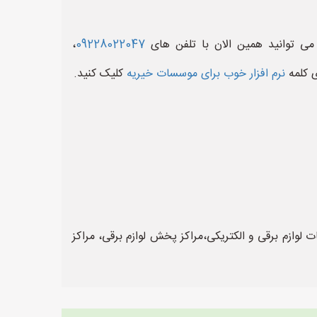
 می توانید همین الان با تلفن های
09228022047
،
 کلمه
نرم افزار خوب برای موسسات خیریه
کلیک کنید.
زم برقی و الکتریکی،مراکز پخش لوازم برقی، مراکز