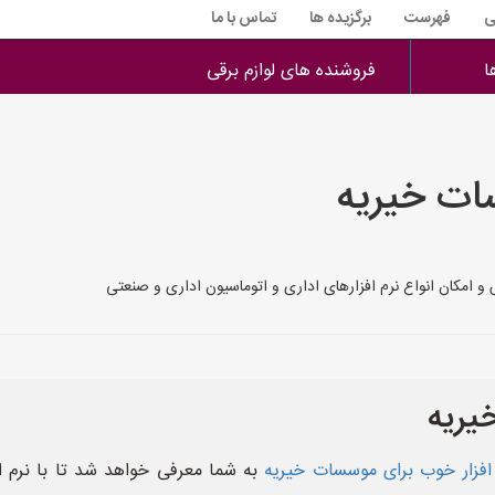
ی
فهرست
برگزیده ها
تماس با ما
ا
فروشنده های لوازم برقی
سات خیریه
 امکان انواع نرم افزارهای اداری و اتوماسیون اداری و صنعتی
یریه
 افزار خوب برای موسسات خیریه
به شما معرفی خواهد شد تا با نرم 