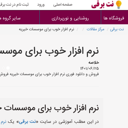
صفحه اصلی
ورود
ثبت نام در نت برق
فروشگاه ها
روشنایی و نورپردازی
سایر گروه ه
نت برقی
مرکز مقالات
نرم افزار خوب برای موسسات خیریه
نرم افزار خوب برای موس
خلاصه
1401/06/25
فروش و دانلود فوری نرم افزار خوب برای موسسات خیریه فروش و
نرم افزار خوب برای موسسات خ
در این مطلب آموزشی در سایت
«
نت برقی
»
یک
نرم