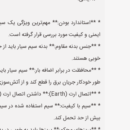
* **استاندارد بودن:** مهم‌ترین ویژگی یک س
ایمنی و کیفیت مورد بررسی قرار گرفته است.
خوبی هستند.
طور خودکار جریان برق را قطع کند و از آتش‌سوزی
* **اتصال ارت (Earth):** داشتن اتصال ارت (سیم سوم) در پریزها و دوشاخه سیم سیار برای محافظت در برابر برق‌گرفتگی ضروری است.
* **سیم با کیفیت:** سیم استفاده شده در سیم 
بیش از حد تحمل کند.