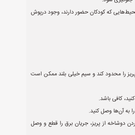
 جلوگیری شود.
محیط‌هایی که کودکان حضور دارند، وجود درپوش
ریز را محدود کند و سیم خیلی بلند ممکن است
نید، کافی باشد.
ا به آن‌ها وصل کنید.
ن دوشاخه از پریز، جریان برق را قطع و وصل