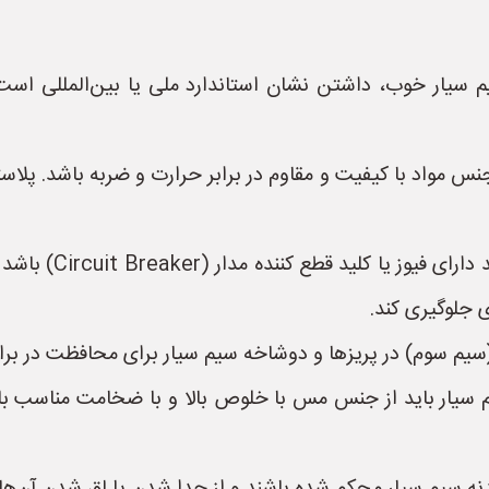
یم سیار خوب، داشتن نشان استاندارد ملی یا بین‌المللی اس
* **محافظت در برابر
 جلوگیری کند.
سیار باید از جنس مس با خلوص بالا و با ضخامت مناسب باشد