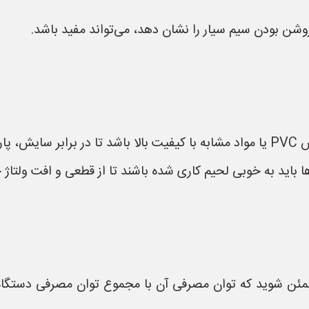
باشد.
 باید به خوبی لحیم کاری شده باشند تا از قطعی و افت ولتاژ 
طمئن شوید که توان مصرفی آن با مجموع توان مصرفی دستگاه‌