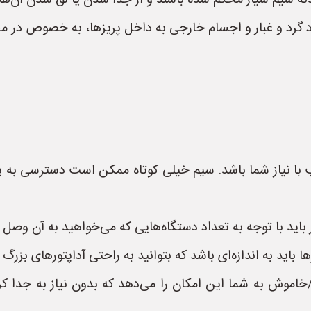
دنه سیم سیار محکم شده باشند و از جدا شدن یا لق شدن آن‌ها
د گرد و غبار و اجسام خارجی به داخل پریزها، به خصوص در 
با نیاز شما باشد. سیم خیلی کوتاه ممکن است دسترسی به پ
باید با توجه به تعداد دستگاه‌هایی که می‌خواهید به آن وصل ک
باید به اندازه‌ای باشد که بتوانید به راحتی آداپتورهای بزرگ ر
موش به شما این امکان را می‌دهد که بدون نیاز به جدا کرد