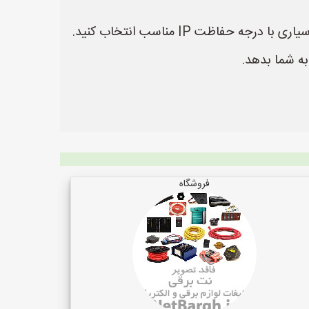
اظت IP مناسب انتخاب کنید.
به شما بدهد.
فروشگاه