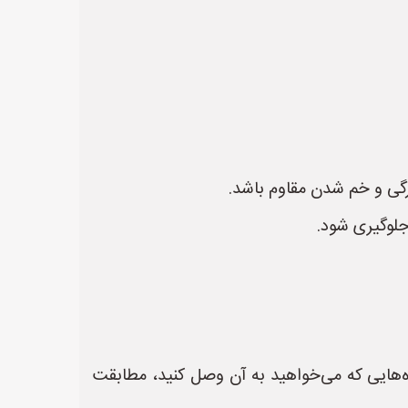
جلوگیری شود.
هایی که می‌خواهید به آن وصل کنید، مطابقت