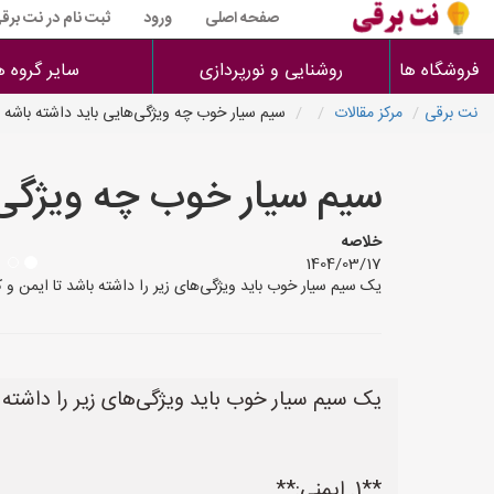
صفحه اصلی
ورود
ثبت نام در نت برق
فروشگاه ها
روشنایی و نورپردازی
سایر گروه ه
نت برقی
مرکز مقالات
سیم سیار خوب چه ویژگی‌هایی باید داشته باشه
سیم سیار خوب چه ویژگی‌
خلاصه
1404/03/17
یک سیم سیار خوب باید ویژگی‌های زیر را داشته باشد تا ایمن و کارآمد باشد: **1. ایمنی:** * **استاندارد بودن:** مهم‌ترین ویژگی یک سیم سیار خوب، 
یک سیم سیار خوب باید ویژگی‌های زیر را داشته ب
**1. ایمنی:**