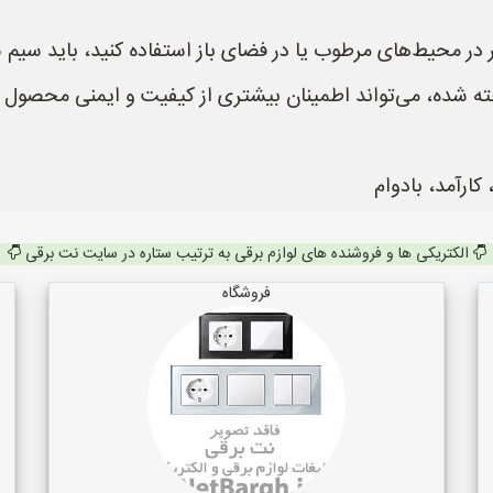
ط‌های مرطوب یا در فضای باز استفاده کنید، باید سیم سیاری با درجه حف
اخته شده، می‌تواند اطمینان بیشتری از کیفیت و ایمنی محصول 
ارآمد، بادوام
الکتریکی ها و فروشنده های لوازم برقی به ترتیب ستاره در سایت نت برقی
فروشگاه