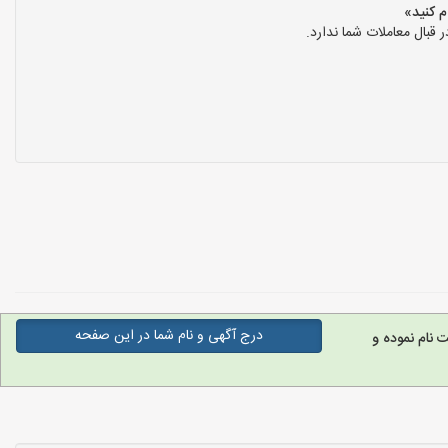
بال معاملات شما ندارد.
درج آگهی و نام شما در این صفحه
نام نموده و