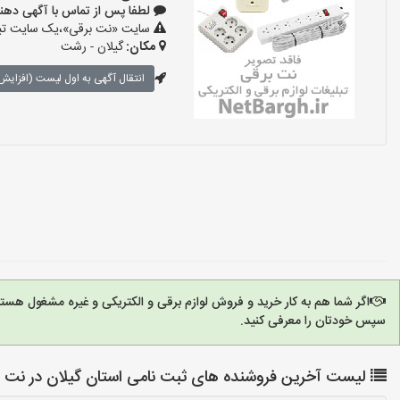
لطفا پس از تماس با آگهی دهنده بگوی
سایت «نت برقی»،یک سایت تبلیغ
مکان:
گیلان - رشت
انتقال آگهی به اول لیست (افزایش 
اگر شما هم به کار خرید و فروش لوازم برقی و الکتریکی و غیره مشغول هست
سپس خودتان را معرفی کنید.
لیست آخرین فروشنده های ثبت نامی استان گیلان در نت ب