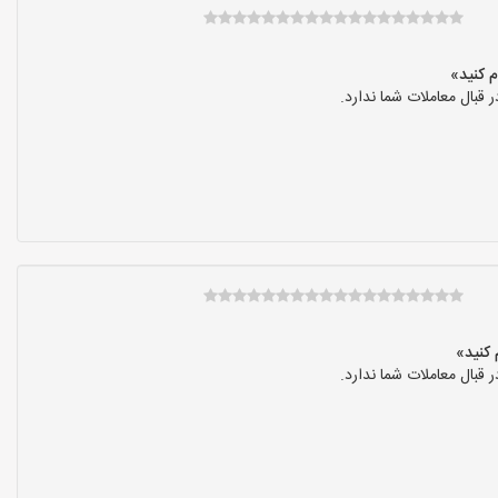
بال معاملات شما ندارد.
بال معاملات شما ندارد.