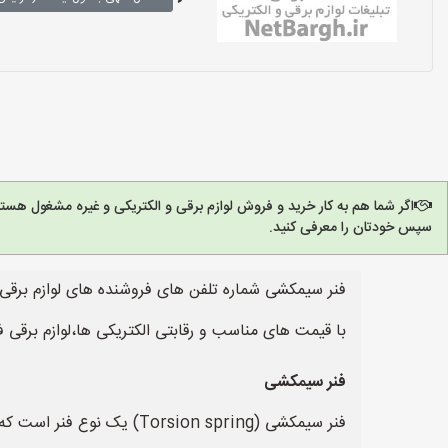
اگر شما هم به کار خرید و فروش لوازم برقی و الکتریکی و غیره مشغول هست
سپس خودتان را معرفی کنید.
فنر سیمکشی شماره تلفن های فروشنده های لوازم برقی 
با قیمت های مناسب و رقابتی الکتریکی ها،لوازم برقی 
فنر سیمکشی
فنر سیمکشی (sion spring