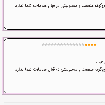
نه منفعت و مسئولیتی در قبال معاملات شما ندارد.
نه منفعت و مسئولیتی در قبال معاملات شما ندارد.