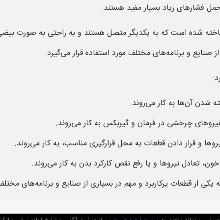
تحمل فشارهای زیاد بسیار مفید هستند.
ساخته شده است که به یکدیگر متصل هستند و به راحتی به صورت بی
ز صنایع و برنامه‌های مختلف مورد استفاده قرار می‌گیرد.
د:
ته شدن آن‌ها به کار می‌روند.
نیروهای چرخشی در فرمان و گیربکس به کار می‌روند.
روها و قرار دادن قطعات به محل قرارگیری مناسب، به کار می‌روند.
ون، تعادل نیروها و یا رفع نقص کارکرد بدن به کار می‌روند.
 یکی از قطعات پرکاربرد و مهم در بسیاری از صنایع و برنامه‌های مخت