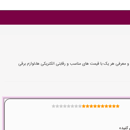
 معرفی هر یک با قیمت های مناسب و رقابتی الکتریکی ها،لوازم برقی