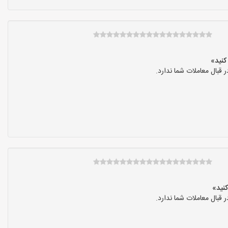
بال معاملات شما ندارد.
بال معاملات شما ندارد.