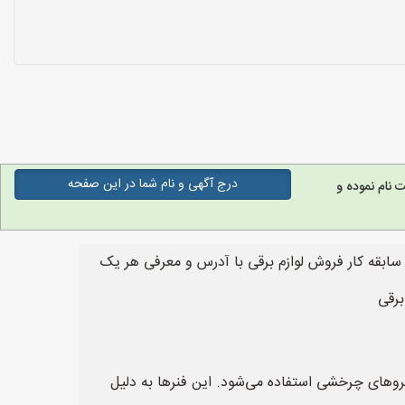
درج آگهی و نام شما در این صفحه
نام نموده و
ابقه کار فروش لوازم برقی با آدرس و معرفی هر یک
برقی
تعادل نیروهای چرخشی استفاده می‌شود. این فنرها به دلیل