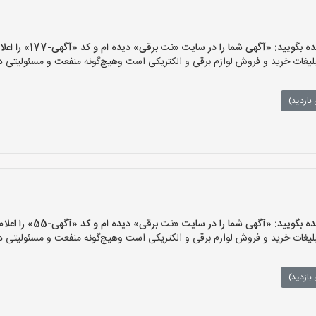
ید: «آگهی شما را در سایت «نت برقی» دیده ام و کد «آگهی-177» را اعلام کنید»
ات خرید و فروش لوازم برقی و الکتریکی است وهیچ‌گونه منفعت و مسئولیتی در ق
بازدید)
یید: «آگهی شما را در سایت «نت برقی» دیده ام و کد «آگهی-55» را اعلام کنید»
ات خرید و فروش لوازم برقی و الکتریکی است وهیچ‌گونه منفعت و مسئولیتی در ق
بازدید)