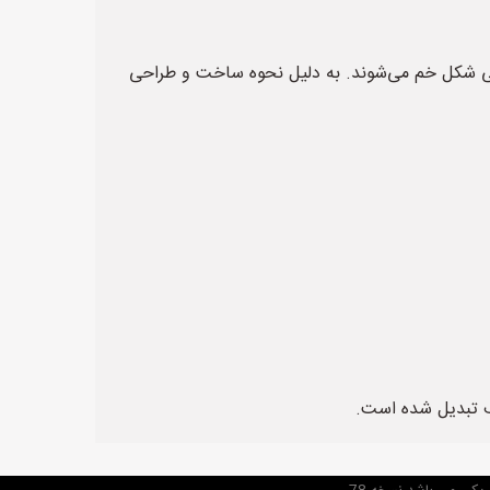
ضی شکل خم می‌شوند. به دلیل نحوه ساخت و طراحی
لف تبدیل شده است.