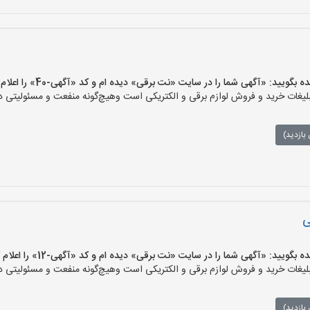
یید: «آگهی شما را در سایت «نت برقی» دیده ام و کد «آگهی-40» را اعلام کنید»
ات خرید و فروش لوازم برقی و الکتریکی است وهیچ‌گونه منفعت و مسئولیتی در ق
بازدید)
ی
یید: «آگهی شما را در سایت «نت برقی» دیده ام و کد «آگهی-12» را اعلام کنید»
ات خرید و فروش لوازم برقی و الکتریکی است وهیچ‌گونه منفعت و مسئولیتی در ق
بازدید)