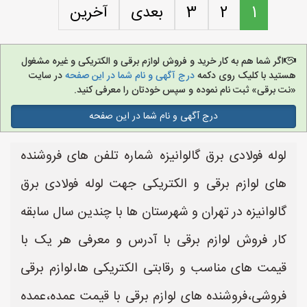
1
2
3
بعدی
آخرین
اگر شما هم به کار خرید و فروش لوازم برقی و الکتریکی و غیره مشغول
هستید با کلیک روی دکمه
درج آگهی و نام شما در این صفحه
در سایت
«نت برقی» ثبت نام نموده و سپس خودتان را معرفی کنید.
درج آگهی و نام شما در این صفحه
لوله فولادی برق گالوانیزه شماره تلفن های فروشنده
های لوازم برقی و الکتریکی جهت لوله فولادی برق
گالوانیزه در تهران و شهرستان ها با چندین سال سابقه
کار فروش لوازم برقی با آدرس و معرفی هر یک با
قیمت های مناسب و رقابتی الکتریکی ها،لوازم برقی
فروشی،فروشنده های لوازم برقی با قیمت عمده،عمده