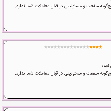
نه منفعت و مسئولیتی در قبال معاملات شما ندارد.
نه منفعت و مسئولیتی در قبال معاملات شما ندارد.