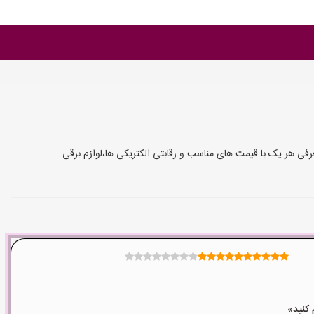
رفی هر یک با قیمت های مناسب و رقابتی الکتریکی ها،لوازم برقی