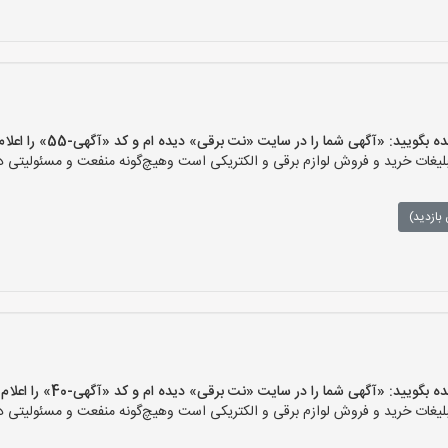
یید: «آگهی شما را در سایت «نت برقی» دیده ام و کد «آگهی-55» را اعلام کنید»
ات خرید و فروش لوازم برقی و الکتریکی است وهیچ‌گونه منفعت و مسئولیتی در ق
بازدید)
یید: «آگهی شما را در سایت «نت برقی» دیده ام و کد «آگهی-40» را اعلام کنید»
ات خرید و فروش لوازم برقی و الکتریکی است وهیچ‌گونه منفعت و مسئولیتی در ق