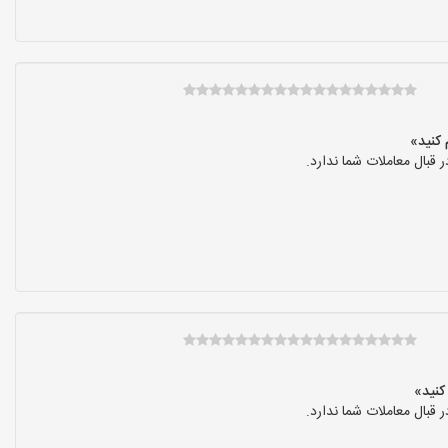
بال معاملات شما ندارد.
بال معاملات شما ندارد.