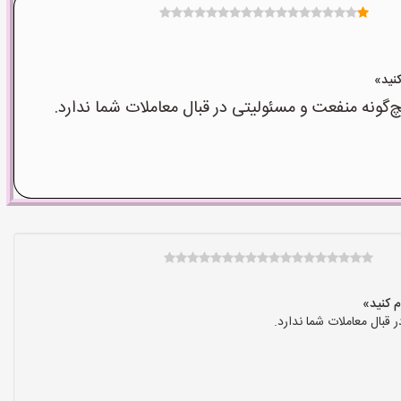
نه منفعت و مسئولیتی در قبال معاملات شما ندارد.
بال معاملات شما ندارد.