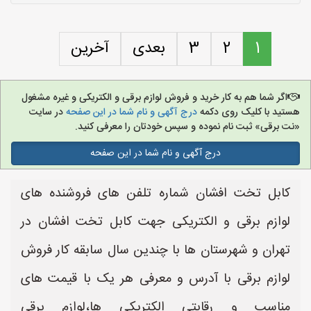
1
2
3
بعدی
آخرین
اگر شما هم به کار خرید و فروش لوازم برقی و الکتریکی و غیره مشغول
هستید با کلیک روی دکمه
درج آگهی و نام شما در این صفحه
در سایت
«نت برقی» ثبت نام نموده و سپس خودتان را معرفی کنید.
درج آگهی و نام شما در این صفحه
کابل تخت افشان شماره تلفن های فروشنده های
لوازم برقی و الکتریکی جهت کابل تخت افشان در
تهران و شهرستان ها با چندین سال سابقه کار فروش
لوازم برقی با آدرس و معرفی هر یک با قیمت های
مناسب و رقابتی الکتریکی ها،لوازم برقی