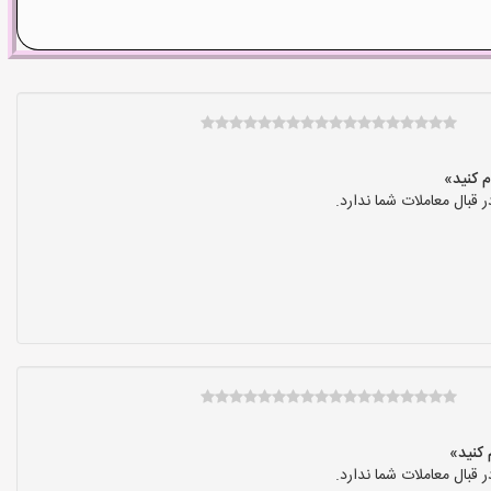
بال معاملات شما ندارد.
بال معاملات شما ندارد.