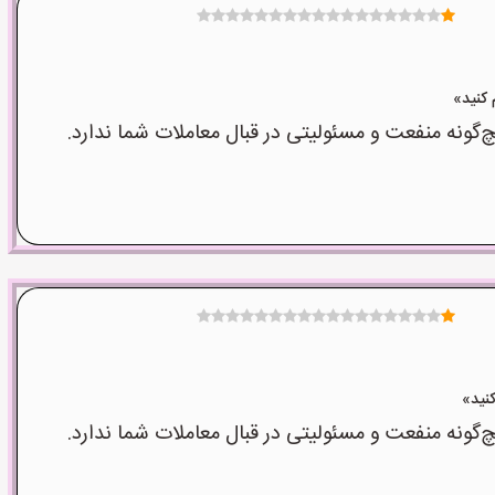
نه منفعت و مسئولیتی در قبال معاملات شما ندارد.
نه منفعت و مسئولیتی در قبال معاملات شما ندارد.