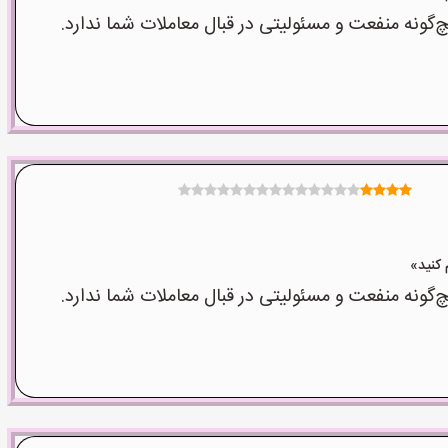
نه منفعت و مسئولیتی در قبال معاملات شما ندارد.
نه منفعت و مسئولیتی در قبال معاملات شما ندارد.