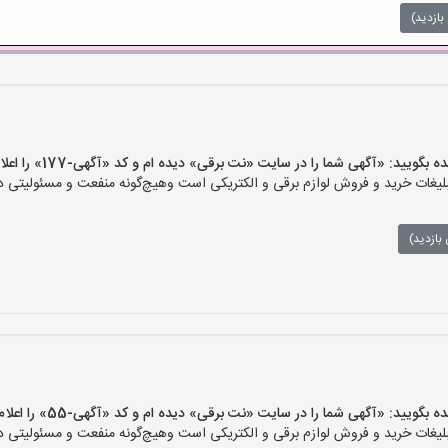
بازدید)
ید: «آگهی شما را در سایت «نت برقی» دیده ام و کد «آگهی-177» را اعلام کنید»
ات خرید و فروش لوازم برقی و الکتریکی است وهیچ‌گونه منفعت و مسئولیتی در ق
بازدید)
یید: «آگهی شما را در سایت «نت برقی» دیده ام و کد «آگهی-55» را اعلام کنید»
ات خرید و فروش لوازم برقی و الکتریکی است وهیچ‌گونه منفعت و مسئولیتی در ق