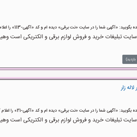
ید: «آگهی شما را در سایت «نت برقی» دیده ام و کد «آگهی-113» را اعلام کنید»
ت تبلیغات خرید و فروش لوازم برقی و الکتریکی است وهیچ‌گو
بازدید)
اله زار
ید: «آگهی شما را در سایت «نت برقی» دیده ام و کد «آگهی-21» را اعلام کنید»
ت تبلیغات خرید و فروش لوازم برقی و الکتریکی است وهیچ‌گو