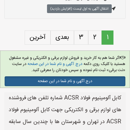
انتقال آگهی به اول لیست (افزایش بازدید)
1
2
3
بعدی
آخرین
اگر شما هم به کار خرید و فروش لوازم برقی و الکتریکی و غیره مشغول
هستید با کلیک روی دکمه
درج آگهی و نام شما در این صفحه
در سایت
«نت برقی» ثبت نام نموده و سپس خودتان را معرفی کنید.
درج آگهی و نام شما در این صفحه
کابل آلومینیوم فولاد ACSR شماره تلفن های فروشنده
های لوازم برقی و الکتریکی جهت کابل آلومینیوم فولاد
ACSR در تهران و شهرستان ها با چندین سال سابقه