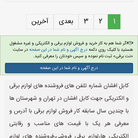
1
2
3
بعدی
آخرین
اگر شما هم به کار خرید و فروش لوازم برقی و الکتریکی و غیره مشغول
هستید با کلیک روی دکمه
درج آگهی و نام شما در این صفحه
در سایت
«نت برقی» ثبت نام نموده و سپس خودتان را معرفی کنید.
درج آگهی و نام شما در این صفحه
کابل افشان شماره تلفن های فروشنده های لوازم برقی
و الکتریکی جهت کابل افشان در تهران و شهرستان ها
با چندین سال سابقه کار فروش لوازم برقی با آدرس و
معرفی هر یک با قیمت های مناسب و رقابتی
الکتریکی ها،لوازم برقی فروشی،فروشنده های لوازم