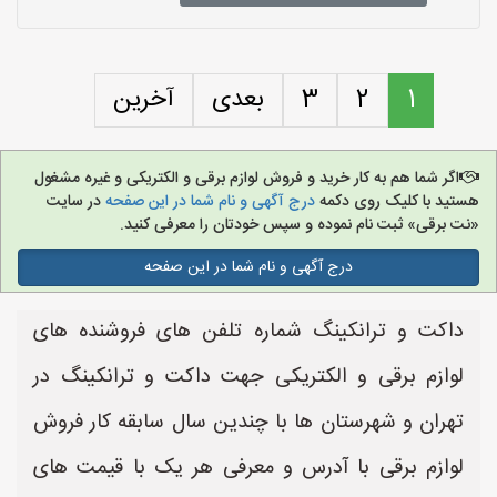
1
2
3
بعدی
آخرین
اگر شما هم به کار خرید و فروش لوازم برقی و الکتریکی و غیره مشغول
هستید با کلیک روی دکمه
درج آگهی و نام شما در این صفحه
در سایت
«نت برقی» ثبت نام نموده و سپس خودتان را معرفی کنید.
درج آگهی و نام شما در این صفحه
داکت و ترانکینگ شماره تلفن های فروشنده های
لوازم برقی و الکتریکی جهت داکت و ترانکینگ در
تهران و شهرستان ها با چندین سال سابقه کار فروش
لوازم برقی با آدرس و معرفی هر یک با قیمت های