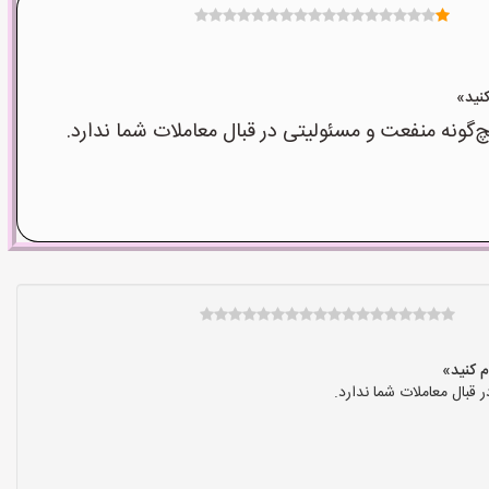
نه منفعت و مسئولیتی در قبال معاملات شما ندارد.
بال معاملات شما ندارد.