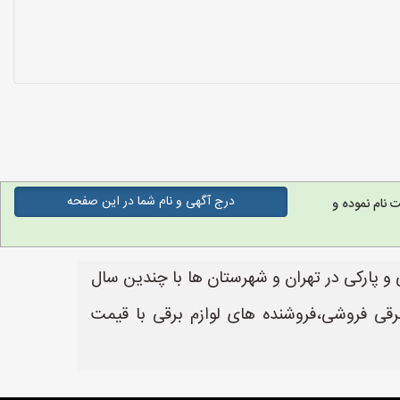
درج آگهی و نام شما در این صفحه
نام نموده و
و پارکی در تهران و شهرستان ها با چندین سال
رقی فروشی،فروشنده های لوازم برقی با قیمت