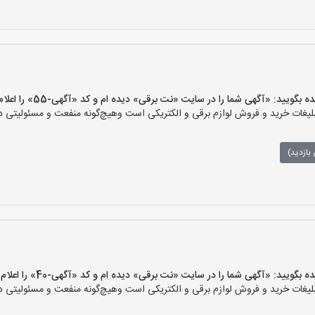
یید: «آگهی شما را در سایت «نت برقی» دیده ام و کد «آگهی-55» را اعلام کنید»
ات خرید و فروش لوازم برقی و الکتریکی است وهیچ‌گونه منفعت و مسئولیتی در ق
بازدید)
یید: «آگهی شما را در سایت «نت برقی» دیده ام و کد «آگهی-40» را اعلام کنید»
ات خرید و فروش لوازم برقی و الکتریکی است وهیچ‌گونه منفعت و مسئولیتی در ق