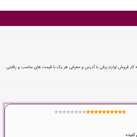
 کار فروش لوازم برقی با آدرس و معرفی هر یک با قیمت های مناسب و رقابتی