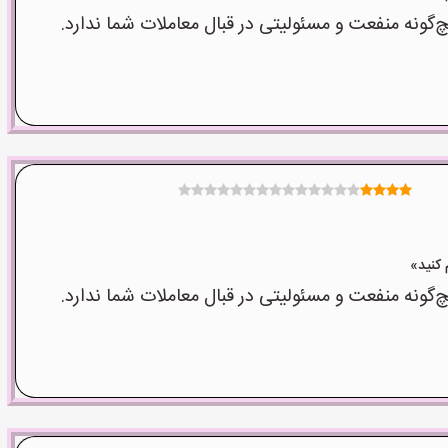
نه منفعت و مسئولیتی در قبال معاملات شما ندارد.
نه منفعت و مسئولیتی در قبال معاملات شما ندارد.