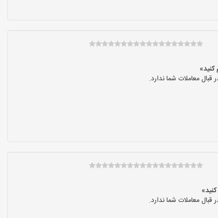
بال معاملات شما ندارد.
بال معاملات شما ندارد.