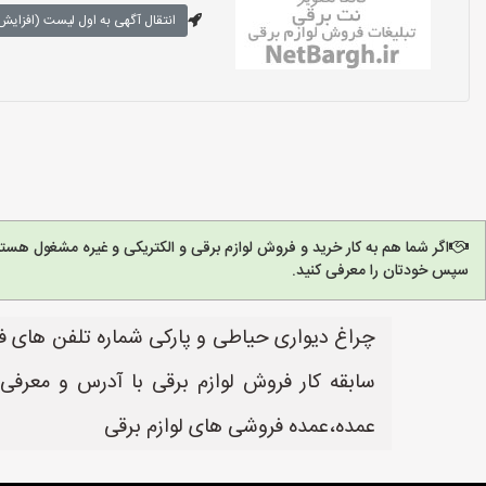
انتقال آگهی به اول لیست (افزایش 
اگر شما هم به کار خرید و فروش لوازم برقی و الکتریکی و غیره مشغول هست
سپس خودتان را معرفی کنید.
چراغ دیواری حیاطی و پارکی شماره تلفن های فر
سابقه کار فروش لوازم برقی با آدرس و معرفی
عمده،عمده فروشی های لوازم برقی