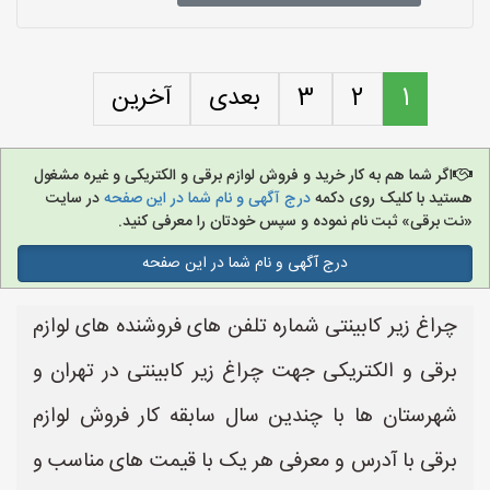
1
2
3
بعدی
آخرین
اگر شما هم به کار خرید و فروش لوازم برقی و الکتریکی و غیره مشغول
هستید با کلیک روی دکمه
درج آگهی و نام شما در این صفحه
در سایت
«نت برقی» ثبت نام نموده و سپس خودتان را معرفی کنید.
درج آگهی و نام شما در این صفحه
چراغ زیر کابینتی شماره تلفن های فروشنده های لوازم
برقی و الکتریکی جهت چراغ زیر کابینتی در تهران و
شهرستان ها با چندین سال سابقه کار فروش لوازم
برقی با آدرس و معرفی هر یک با قیمت های مناسب و