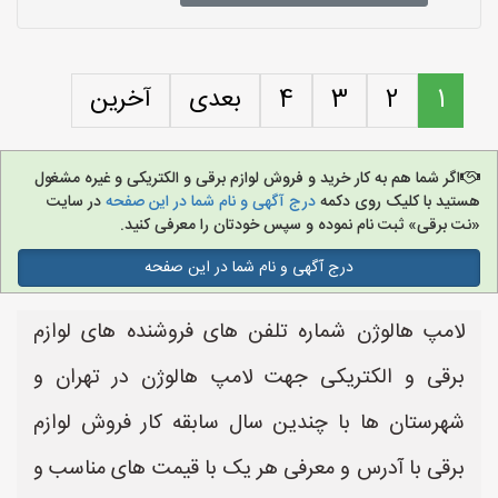
1
2
3
4
بعدی
آخرین
اگر شما هم به کار خرید و فروش لوازم برقی و الکتریکی و غیره مشغول
هستید با کلیک روی دکمه
درج آگهی و نام شما در این صفحه
در سایت
«نت برقی» ثبت نام نموده و سپس خودتان را معرفی کنید.
درج آگهی و نام شما در این صفحه
لامپ هالوژن شماره تلفن های فروشنده های لوازم
برقی و الکتریکی جهت لامپ هالوژن در تهران و
شهرستان ها با چندین سال سابقه کار فروش لوازم
برقی با آدرس و معرفی هر یک با قیمت های مناسب و