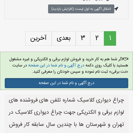
انتقال آگهی به اول لیست (افزایش بازدید)
1
2
3
بعدی
آخرین
اگر شما هم به کار خرید و فروش لوازم برقی و الکتریکی و غیره مشغول
هستید با کلیک روی دکمه
درج آگهی و نام شما در این صفحه
در سایت
«نت برقی» ثبت نام نموده و سپس خودتان را معرفی کنید.
درج آگهی و نام شما در این صفحه
چراغ دیواری کلاسیک شماره تلفن های فروشنده های
لوازم برقی و الکتریکی جهت چراغ دیواری کلاسیک در
تهران و شهرستان ها با چندین سال سابقه کار فروش