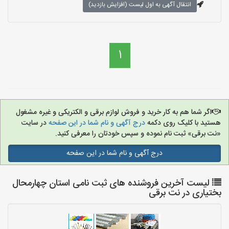
انتقال آگهی به اول لیست (افزایش بازدید)
1
اگر شما هم به کار خرید و فروش لوازم برقی و الکتریکی و غیره مشغول
هستید با کلیک روی دکمه
درج آگهی و نام شما در این صفحه
در سایت
«نت برقی» ثبت نام نموده و سپس خودتان را معرفی کنید.
درج آگهی و نام شما در این صفحه
لیست آخرین فروشنده های ثبت نامی استان چهارمحال
بختیاری در نت برقی