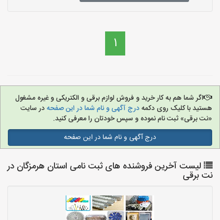
1
اگر شما هم به کار خرید و فروش لوازم برقی و الکتریکی و غیره مشغول
هستید با کلیک روی دکمه
درج آگهی و نام شما در این صفحه
در سایت
«نت برقی» ثبت نام نموده و سپس خودتان را معرفی کنید.
درج آگهی و نام شما در این صفحه
لیست آخرین فروشنده های ثبت نامی استان هرمزگان در
نت برقی