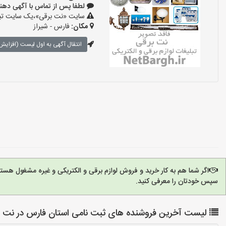
لطفا پس از تماس با آگهی دهنده بگو
سایت «نت برقی»،یک سایت تبلیغ
مکان:
فارس - شیراز
انتقال آگهی به اول لیست (افزایش 
اگر شما هم به کار خرید و فروش لوازم برقی و الکتریکی و غیره مشغول هست
سپس خودتان را معرفی کنید.
لیست آخرین فروشنده های ثبت نامی استان فارس در نت ب