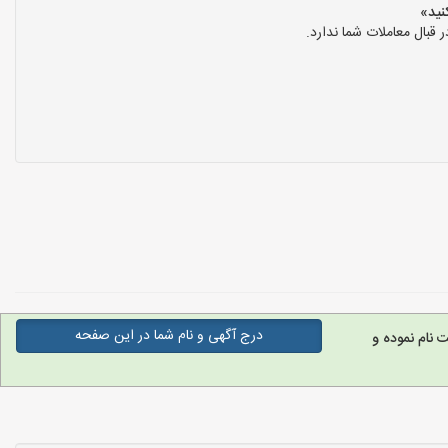
بال معاملات شما ندارد.
درج آگهی و نام شما در این صفحه
نام نموده و