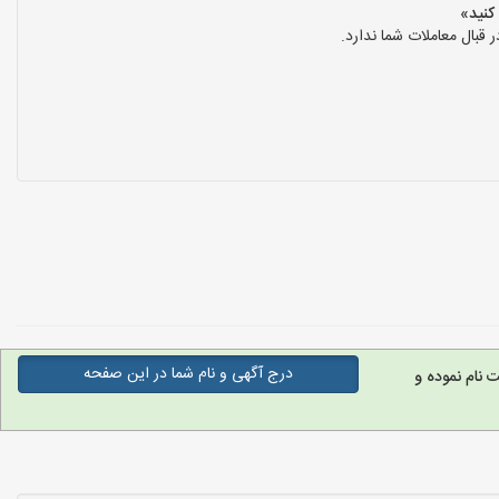
بال معاملات شما ندارد.
درج آگهی و نام شما در این صفحه
نام نموده و