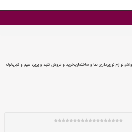
ر،لوازم نورپردازی نما و ساختمان،خرید و فروش کلید و پریز، سیم و کابل،لوله