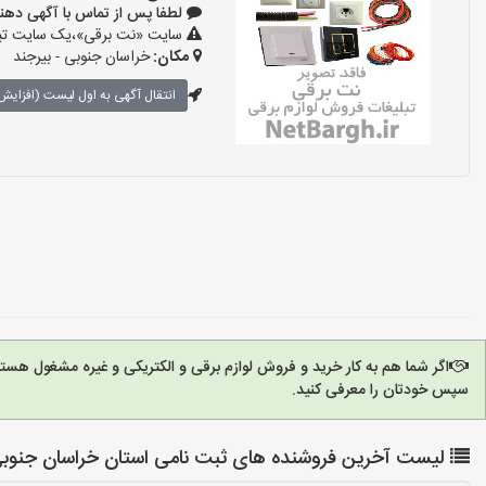
لطفا پس از تماس با آگهی دهنده بگوی
سایت «نت برقی»،یک سایت تبلیغ
مکان:
خراسان جنوبی - بیرجند
انتقال آگهی به اول لیست (افزایش 
اگر شما هم به کار خرید و فروش لوازم برقی و الکتریکی و غیره مشغول هست
سپس خودتان را معرفی کنید.
لیست آخرین فروشنده های ثبت نامی استان خراسان جنوبی