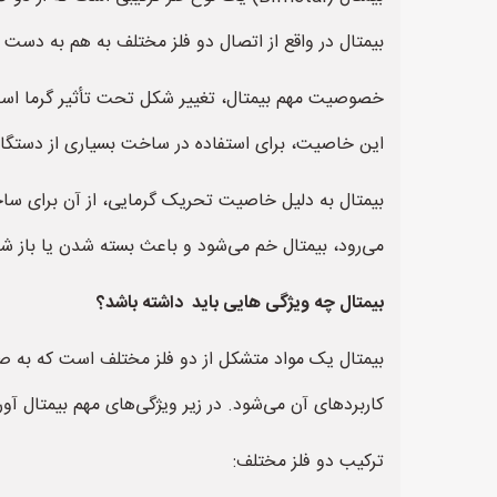
بیمتال در واقع از اتصال دو فلز مختلف به هم به دست 
خصوصیت مهم بیمتال، تغییر شکل تحت تأثیر گرما است. 
این خاصیت، برای استفاده در ساخت بسیاری از دستگاه‌های
بیمتال به دلیل خاصیت تحریک گرمایی، از آن برای ساخ
می‌رود، بیمتال خم می‌شود و باعث بسته شدن یا باز ش
بیمتال چه ویژگی هایی باید داشته باشد؟
بیمتال یک مواد متشکل از دو فلز مختلف است که به صور
کاربردهای آن می‌شود. در زیر ویژگی‌های مهم بیمتال آورد
ترکیب دو فلز مختلف: