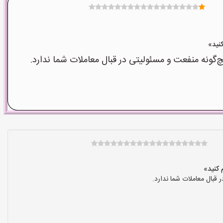
نه منفعت و مسئولیتی در قبال معاملات شما ندارد.
بال معاملات شما ندارد.