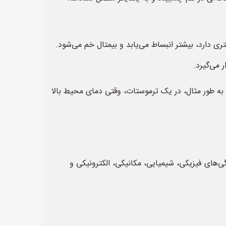
 دارد، بیشتر انبساط می‌یابد و بیمتال خم می‌شود.
 می‌گیرد.
به طور مثال، در یک ترموستات، وقتی دمای محیط بالا
ی‌های فیزیکی، شیمیایی، مکانیکی، الکترونیکی و