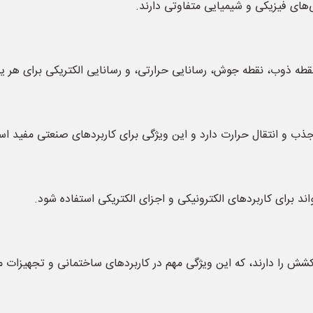
های فیزیکی و شیمیایی متفاوتی دارند.
نقطه ذوب، نقطه جوش، رسانایی حرارتی، و رسانایی الکتریکی برای هر 
ر جذب و انتقال حرارت دارد و این ویژگی برای کاربردهای صنعتی مفید ا
د برای کاربردهای الکترونیکی و اجزای الکتریکی استفاده شود.
 کشش را دارند، که این ویژگی مهم در کاربردهای ساختمانی و تجهیزات 