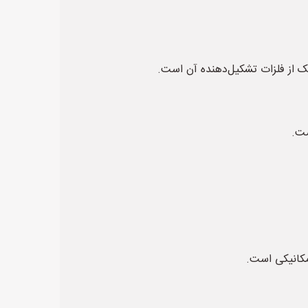
یک از فلزات تشکیل‌دهنده آن است.
ست.
مکانیکی است.