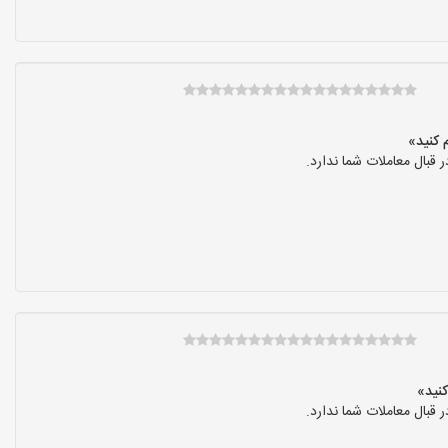
بال معاملات شما ندارد.
بال معاملات شما ندارد.