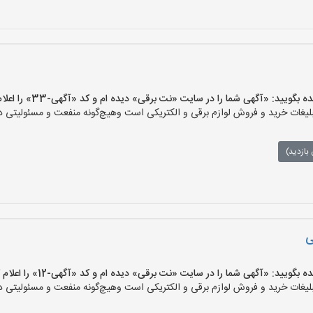
یید: «آگهی شما را در سایت «نت برقی» دیده ام و کد «آگهی-33» را اعلام کنید»
ات خرید و فروش لوازم برقی و الکتریکی است وهیچ‌گونه منفعت و مسئولیتی در ق
بازدید)
ی
یید: «آگهی شما را در سایت «نت برقی» دیده ام و کد «آگهی-12» را اعلام کنید»
ات خرید و فروش لوازم برقی و الکتریکی است وهیچ‌گونه منفعت و مسئولیتی در ق