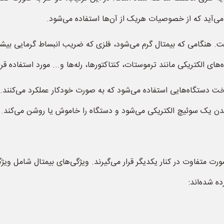
می‌آید که از خصوصیات هریک از آن‌ها استفاده می‌شود.
هنگامی که بیمتال گرم می‌شود، فلزی که ضریب انبساط گرمایی بیشتری
 الکتریکی مانند ترموستات، کنتاکتورها، رله‌ها و... مورد استفاده قرار
ت دستگاه‌هایی استفاده می‌شود که به صورت خودکار عملکرد می‌کنند. 
دن یک سوئیچ الکتریکی می‌شود و دستگاه را خاموش یا روشن می‌کند.
ت متفاوت در کنار یکدیگر قرار می‌گیرند. ویژگی‌های بیمتال شامل ویژگ
ه شده‌اند: