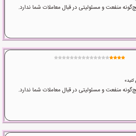
نه منفعت و مسئولیتی در قبال معاملات شما ندارد.
نه منفعت و مسئولیتی در قبال معاملات شما ندارد.