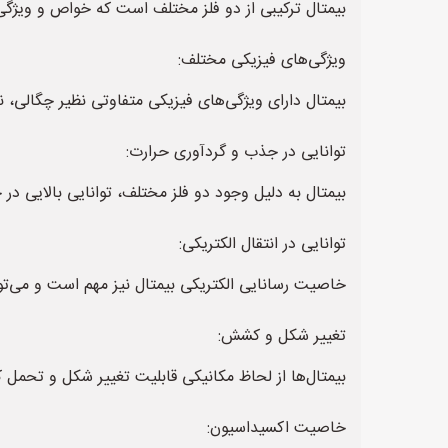
بیمتال ترکیبی از دو فلز مختلف است که خواص و ویژگی‌
ویژگی‌های فیزیکی مختلف:
بیمتال دارای ویژگی‌های فیزیکی متفاوتی نظیر چگالی، 
توانایی در جذب و گردآوری حرارت:
بیمتال به دلیل وجود دو فلز مختلف، توانایی بالایی د
توانایی در انتقال الکتریکی:
خاصیت رسانایی الکتریکی بیمتال نیز مهم است و می‌توان
تغییر شکل و کشش:
بیمتال‌ها از لحاظ مکانیکی قابلیت تغییر شکل و تحمل
خاصیت اکسیداسیون: