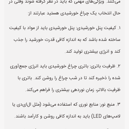
می‌کنند. ویژگی‌های مهمی که باید در نظر گرفته شوند وقتی در
حال انتخاب یک چراغ خورشیدی هستید عبارتند از:
۱. کیفیت پنل خورشیدی: پنل خورشیدی باید از مواد با کیفیت
ساخته شده باشد که به اندازه کافی قدرت خورشید را جذب
کند و انرژی بیشتری تولید کند.
۲. ظرفیت باتری: باتری چراغ خورشیدی باید انرژی جمع‌آوری
شده را ذخیره کند تا در شب چراغ را روشن کند. باتری با
ظرفیت بالاتر، زمان نوردهی بیشتری را فراهم می‌کند.
۳. منبع نور: منابع نوری که استفاده می‌شود (مثل ال‌ای‌دی یا
لامپ‌های LED) باید به اندازه کافی روشن و کارآمد باشند.