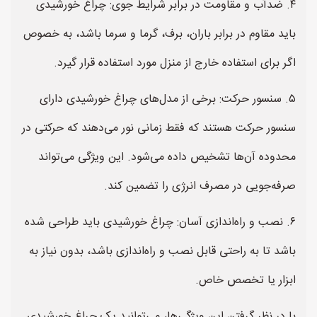
۴. ضدآب و مقاومت در برابر شرایط جوی: چراغ خورشیدی
باید مقاوم در برابر باران، برف، گرما و سرما باشد، به خصوص
اگر برای استفاده خارج از منزل مورد استفاده قرار گیرد.
۵. سنسور حرکت: برخی از مدل‌های چراغ خورشیدی دارای
سنسور حرکت هستند که فقط زمانی نور می‌دهند که حرکتی در
محدوده آن‌ها تشخیص داده می‌شود. این ویژگی می‌تواند
صرفه‌جویی در مصرف انرژی را تضمین کند.
۶. نصب و راه‌اندازی آسان: چراغ خورشیدی باید طراحی شده
باشد تا به راحتی قابل نصب و راه‌اندازی باشد، بدون نیاز به
ابزار یا تخصص خاص.
با در نظر گرفتن این ویژگی‌ها، می‌توانید یک چراغ خورشیدی