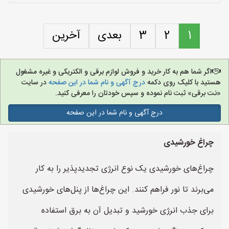
1
2
3
بعدی
آخرین
اگر شما هم به کار خرید و فروش لوازم برقی و الکتریکی و غیره مشغول
هستید با کلیک روی دکمه
درج آگهی و نام شما در این صفحه
در سایت
«نت برقی» ثبت نام نموده و سپس خودتان را معرفی کنید.
درج آگهی و نام شما در این صفحه
چراغ خورشیدی
چراغ‌های خورشیدی یک نوع انرژی تجدیدپذیر را به کار
می‌برند تا نور فراهم کنند. این چراغ‌ها از پنل‌های خورشیدی
برای جذب انرژی خورشید و تبدیل آن به برق استفاده