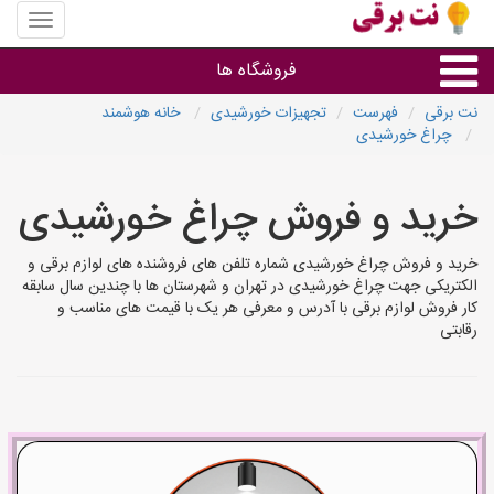
منوی
سایت
نت
فروشگاه ها
برقی
نت برقی
فهرست
تجهیزات خورشیدی
خانه هوشمند
چراغ خورشیدی
روشنایی و نورپردازی
خرید و فروش چراغ خورشیدی
سایر گروه ها
خرید و فروش چراغ خورشیدی شماره تلفن های فروشنده های لوازم برقی و
فروشنده های لوازم برقی
الکتریکی جهت چراغ خورشیدی در تهران و شهرستان ها با چندین سال سابقه
کار فروش لوازم برقی با آدرس و معرفی هر یک با قیمت های مناسب و
رقابتی