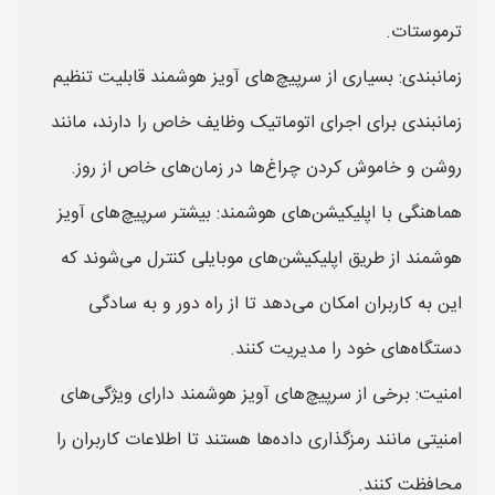
ترموستات.
زمانبندی: بسیاری از سرپیچ‌های آویز هوشمند قابلیت تنظیم
زمانبندی برای اجرای اتوماتیک وظایف خاص را دارند، مانند
روشن و خاموش کردن چراغ‌ها در زمان‌های خاص از روز.
هماهنگی با اپلیکیشن‌های هوشمند: بیشتر سرپیچ‌های آویز
هوشمند از طریق اپلیکیشن‌های موبایلی کنترل می‌شوند که
این به کاربران امکان می‌دهد تا از راه دور و به سادگی
دستگاه‌های خود را مدیریت کنند.
امنیت: برخی از سرپیچ‌های آویز هوشمند دارای ویژگی‌های
امنیتی مانند رمزگذاری داده‌ها هستند تا اطلاعات کاربران را
محافظت کنند.