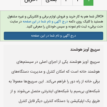
اگر شما هم به کار خرید و فروش لوازم برقی و الکتریکی و غیره مشغول
هستید با کلیک روی دکمه
درج آگهی و نام شما در این صفحه
در سایت
«نت برقی» ثبت نام نموده و سپس خودتان را معرفی کنید.
درج آگهی و نام شما در این صفحه
سرپیچ آویز هوشمند
سرپیچ آویز هوشمند یکی از اجزای اصلی در سیستم‌های
هوشمند خانه است که امکان کنترل و مدیریت دستگاه‌های
برقی خانه از راه دور را فراهم می‌کند. این سرپیچ‌ها معمولاً به
شبکه‌های بی‌سیم یا شبکه‌های اینترنتی متصل می‌شوند و از
طریق یک اپلیکیشن یا دستگاه کنترلی دیگر قابل کنترل