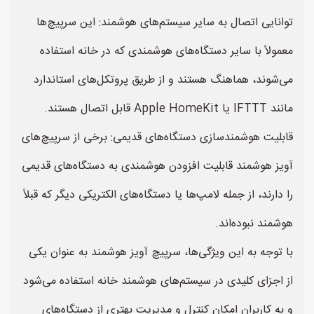
توانایی اتصال به سایر سیستم‌های هوشمند: این سرپیچ‌ها
معمولاً با سایر دستگاه‌های هوشمندی که در خانه استفاده
می‌شوند، هماهنگ هستند و از طریق پروتکل‌های استاندارد
مانند IFTTT یا Apple HomeKit قابل اتصال هستند.
قابلیت هوشمندسازی دستگاه‌های قدیمی: برخی از سرپیچ‌های
آویز هوشمند قابلیت افزودن هوشمندی به دستگاه‌های قدیمی
را دارند، از جمله لامپ‌ها یا دستگاه‌های الکتریکی دیگر که قبلاً
هوشمند نبوده‌اند.
با توجه به این ویژگی‌ها، سرپیچ آویز هوشمند به عنوان یکی
از اجزای کلیدی در سیستم‌های هوشمند خانه استفاده می‌شود
و به کاربران امکان کنترل و مدیریت بهتری از دستگاه‌های