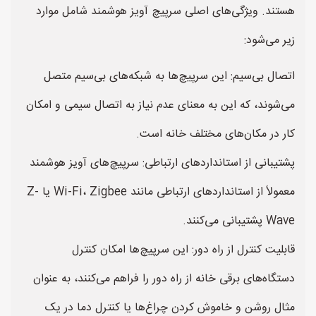
هستند. ویژگی‌های اصلی سرپیچ آویز هوشمند شامل موارد
زیر می‌شود:
اتصال بی‌سیم: این سرپیچ‌ها به شبکه‌های بی‌سیم متصل
می‌شوند، که این به معنای عدم نیاز به اتصال سیمی و امکان
کار در مکان‌های مختلف خانه است.
پشتیبانی از استانداردهای ارتباطی: سرپیچ‌های آویز هوشمند
معمولاً از استانداردهای ارتباطی مانند Wi-Fi، Zigbee یا Z-
Wave پشتیبانی می‌کنند.
قابلیت کنترل از راه دور: این سرپیچ‌ها امکان کنترل
دستگاه‌های برقی خانه از راه دور را فراهم می‌کنند، به عنوان
مثال روشن و خاموش کردن چراغ‌ها یا کنترل دما در یک