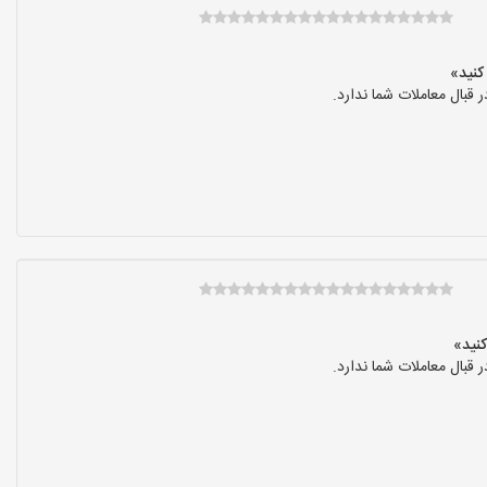
بال معاملات شما ندارد.
بال معاملات شما ندارد.