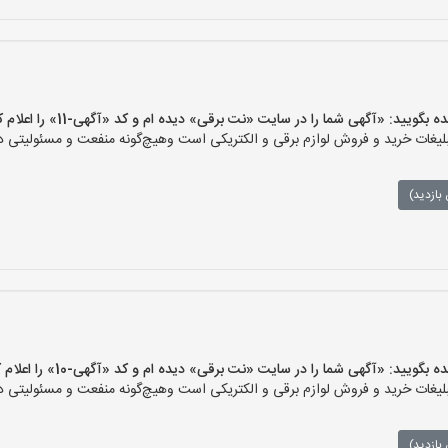
یید: «آگهی شما را در سایت «نت برقی» دیده ام و کد «آگهی-11» را اعلام کنید»
ات خرید و فروش لوازم برقی و الکتریکی است وهیچ‌گونه منفعت و مسئولیتی در ق
بازدید)
یید: «آگهی شما را در سایت «نت برقی» دیده ام و کد «آگهی-10» را اعلام کنید»
ات خرید و فروش لوازم برقی و الکتریکی است وهیچ‌گونه منفعت و مسئولیتی در ق
بازدید)