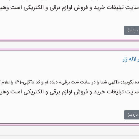
ت تبلیغات خرید و فروش لوازم برقی و الکتریکی است وهیچ‌گو
بازدید)
اله زار
ید: «آگهی شما را در سایت «نت برقی» دیده ام و کد «آگهی-21» را اعلام کنید»
ت تبلیغات خرید و فروش لوازم برقی و الکتریکی است وهیچ‌گو
بازدید)