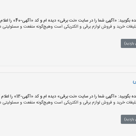
یید: «آگهی شما را در سایت «نت برقی» دیده ام و کد «آگهی-40» را اعلام کنید»
ات خرید و فروش لوازم برقی و الکتریکی است وهیچ‌گونه منفعت و مسئولیتی در ق
بازدید)
ی
یید: «آگهی شما را در سایت «نت برقی» دیده ام و کد «آگهی-12» را اعلام کنید»
ات خرید و فروش لوازم برقی و الکتریکی است وهیچ‌گونه منفعت و مسئولیتی در ق
بازدید)