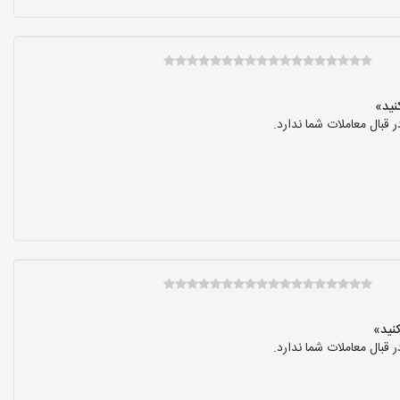
بال معاملات شما ندارد.
بال معاملات شما ندارد.