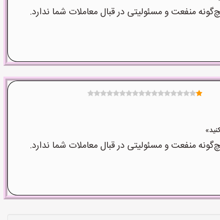
نه منفعت و مسئولیتی در قبال معاملات شما ندارد.
نه منفعت و مسئولیتی در قبال معاملات شما ندارد.