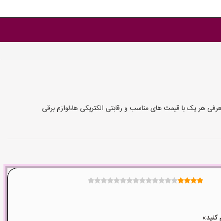
رفی هر یک با قیمت های مناسب و رقابتی الکتریکی ها،لوازم برقی