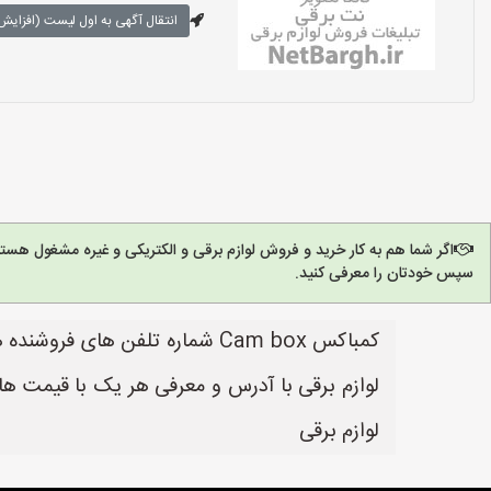
انتقال آگهی به اول لیست (افزایش 
اگر شما هم به کار خرید و فروش لوازم برقی و الکتریکی و غیره مشغول هست
سپس خودتان را معرفی کنید.
لوازم برقی با آدرس و معرفی هر یک با قیمت ها
لوازم برقی