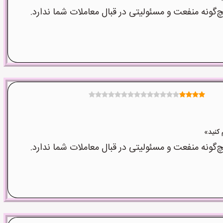
نه منفعت و مسئولیتی در قبال معاملات شما ندارد.
نه منفعت و مسئولیتی در قبال معاملات شما ندارد.