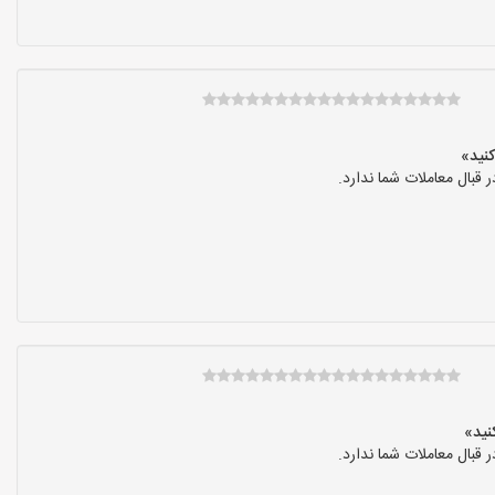
بال معاملات شما ندارد.
بال معاملات شما ندارد.