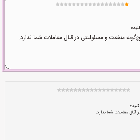
نه منفعت و مسئولیتی در قبال معاملات شما ندارد.
بال معاملات شما ندارد.