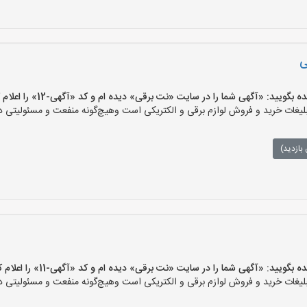
ی
یید: «آگهی شما را در سایت «نت برقی» دیده ام و کد «آگهی-12» را اعلام کنید»
ات خرید و فروش لوازم برقی و الکتریکی است وهیچ‌گونه منفعت و مسئولیتی در ق
بازدید)
یید: «آگهی شما را در سایت «نت برقی» دیده ام و کد «آگهی-11» را اعلام کنید»
ات خرید و فروش لوازم برقی و الکتریکی است وهیچ‌گونه منفعت و مسئولیتی در ق