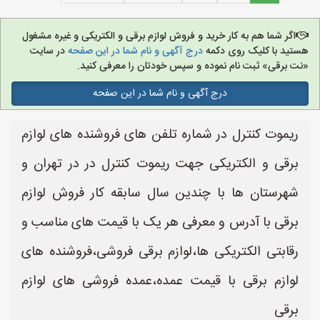
اگر شما هم به کار خرید و فروش لوازم برقی و الکتریکی و غیره مشغول
هستید با کلیک روی دکمه
درج آگهی و نام شما در این صفحه
در سایت
«نت برقی» ثبت نام نموده و سپس خودتان را معرفی کنید.
درج آگهی و نام شما در این صفحه
ریموت کنترل در شماره تلفن های فروشنده های لوازم
برقی و الکتریکی جهت ریموت کنترل در در تهران و
شهرستان ها با چندین سال سابقه کار فروش لوازم
برقی با آدرس و معرفی هر یک با قیمت های مناسب و
رقابتی الکتریکی ها،لوازم برقی فروشی،فروشنده های
لوازم برقی با قیمت عمده،عمده فروشی های لوازم
برقی