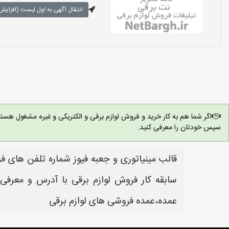
انتقال آگهی به اول لیست (افزایش 
اگر شما هم به کار خرید و فروش لوازم برقی و الکتریکی و غیره مشغول هست
سپس خودتان را معرفی کنید.
قالب مینیاتوری و جعبه فیوز شماره تلفن های ف
سابقه کار فروش لوازم برقی با آدرس و معرفی
عمده،عمده فروشی های لوازم برقی