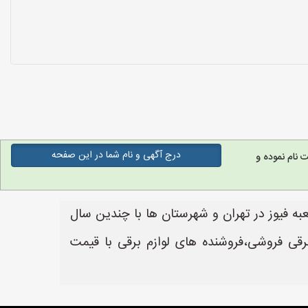
درج آگهی و نام شما در این صفحه
نام نموده و
به فیوز در تهران و شهرستان ها با چندین سال
رقی فروشی،فروشنده های لوازم برقی با قیمت