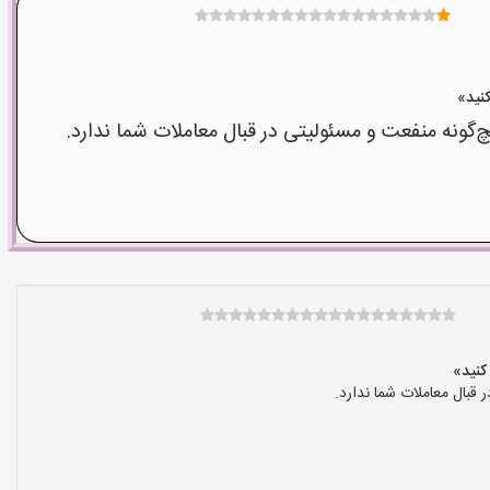
نه منفعت و مسئولیتی در قبال معاملات شما ندارد.
بال معاملات شما ندارد.