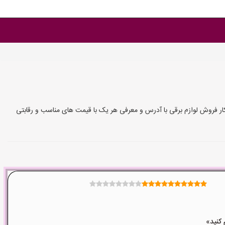
 کار فروش لوازم برقی با آدرس و معرفی هر یک با قیمت های مناسب و رقابتی