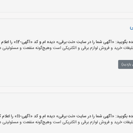
ی
یید: «آگهی شما را در سایت «نت برقی» دیده ام و کد «آگهی-12» را اعلام کنید»
ات خرید و فروش لوازم برقی و الکتریکی است وهیچ‌گونه منفعت و مسئولیتی در ق
بازدید)
یید: «آگهی شما را در سایت «نت برقی» دیده ام و کد «آگهی-11» را اعلام کنید»
ات خرید و فروش لوازم برقی و الکتریکی است وهیچ‌گونه منفعت و مسئولیتی در ق