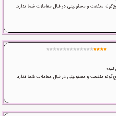
نه منفعت و مسئولیتی در قبال معاملات شما ندارد.
نه منفعت و مسئولیتی در قبال معاملات شما ندارد.