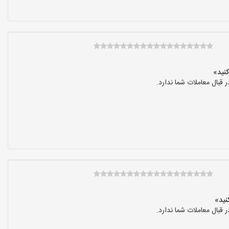
بال معاملات شما ندارد.
بال معاملات شما ندارد.