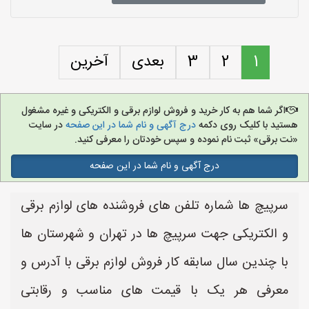
1
2
3
بعدی
آخرین
اگر شما هم به کار خرید و فروش لوازم برقی و الکتریکی و غیره مشغول
هستید با کلیک روی دکمه
درج آگهی و نام شما در این صفحه
در سایت
«نت برقی» ثبت نام نموده و سپس خودتان را معرفی کنید.
درج آگهی و نام شما در این صفحه
سرپیچ ها شماره تلفن های فروشنده های لوازم برقی
و الکتریکی جهت سرپیچ ها در تهران و شهرستان ها
با چندین سال سابقه کار فروش لوازم برقی با آدرس و
معرفی هر یک با قیمت های مناسب و رقابتی