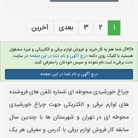
1
2
3
بعدی
آخرین
اگر شما هم به کار خرید و فروش لوازم برقی و الکتریکی و غیره مشغول
هستید با کلیک روی دکمه
درج آگهی و نام شما در این صفحه
در سایت
«نت برقی» ثبت نام نموده و سپس خودتان را معرفی کنید.
درج آگهی و نام شما در این صفحه
چراغ خورشیدی محوطه ای شماره تلفن های فروشنده
های لوازم برقی و الکتریکی جهت چراغ خورشیدی
محوطه ای در تهران و شهرستان ها با چندین سال
سابقه کار فروش لوازم برقی با آدرس و معرفی هر یک