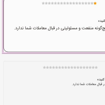
نه منفعت و مسئولیتی در قبال معاملات شما ندارد.
بال معاملات شما ندارد.