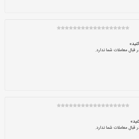
بال معاملات شما ندارد.
بال معاملات شما ندارد.