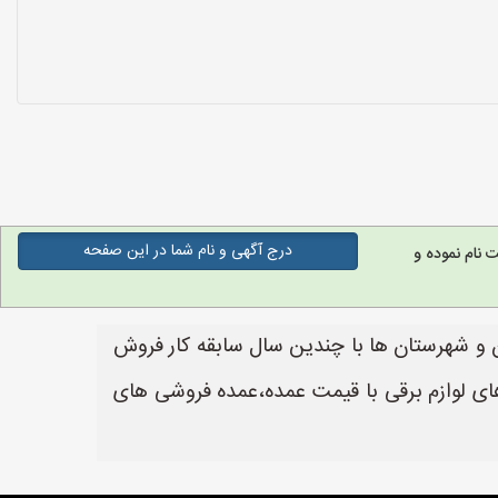
درج آگهی و نام شما در این صفحه
نام نموده و
ان و شهرستان ها با چندین سال سابقه کار فروش
های لوازم برقی با قیمت عمده،عمده فروشی های