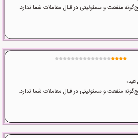
نه منفعت و مسئولیتی در قبال معاملات شما ندارد.
نه منفعت و مسئولیتی در قبال معاملات شما ندارد.