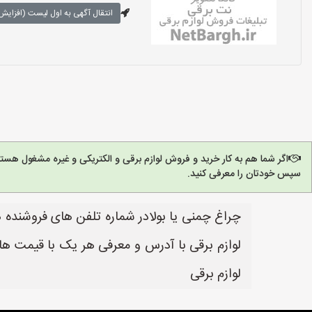
انتقال آگهی به اول لیست (افزایش 
اگر شما هم به کار خرید و فروش لوازم برقی و الکتریکی و غیره مشغول هست
سپس خودتان را معرفی کنید.
چراغ چمنی یا بولادر شماره تلفن های فروشنده ه
لوازم برقی با آدرس و معرفی هر یک با قیمت ها
لوازم برقی