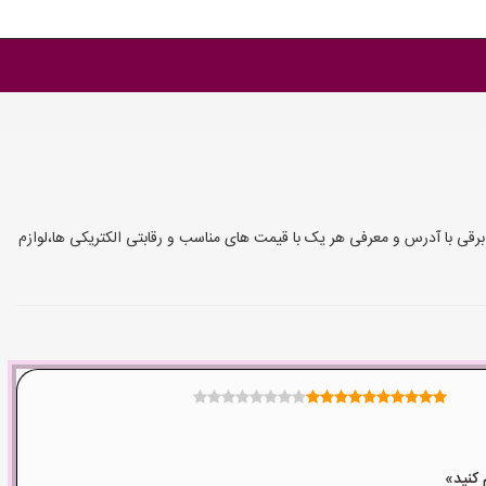
 برقی با آدرس و معرفی هر یک با قیمت های مناسب و رقابتی الکتریکی ها،لوازم