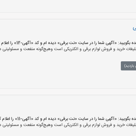
ی
یید: «آگهی شما را در سایت «نت برقی» دیده ام و کد «آگهی-12» را اعلام کنید»
ات خرید و فروش لوازم برقی و الکتریکی است وهیچ‌گونه منفعت و مسئولیتی در ق
بازدید)
یید: «آگهی شما را در سایت «نت برقی» دیده ام و کد «آگهی-11» را اعلام کنید»
ات خرید و فروش لوازم برقی و الکتریکی است وهیچ‌گونه منفعت و مسئولیتی در ق