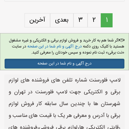
1
2
3
بعدی
آخرین
اگر شما هم به کار خرید و فروش لوازم برقی و الکتریکی و غیره مشغول
هستید با کلیک روی دکمه
درج آگهی و نام شما در این صفحه
در سایت
«نت برقی» ثبت نام نموده و سپس خودتان را معرفی کنید.
درج آگهی و نام شما در این صفحه
لامپ فلورسنت شماره تلفن های فروشنده های لوازم
برقی و الکتریکی جهت لامپ فلورسنت در تهران و
شهرستان ها با چندین سال سابقه کار فروش لوازم
برقی با آدرس و معرفی هر یک با قیمت های مناسب و
رقابتی الکتریکی ها،لوازم برقی فروشی،فروشنده های