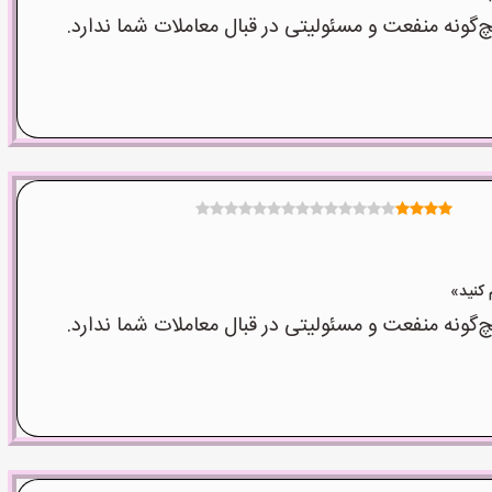
نه منفعت و مسئولیتی در قبال معاملات شما ندارد.
نه منفعت و مسئولیتی در قبال معاملات شما ندارد.