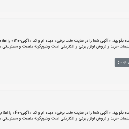
ید: «آگهی شما را در سایت «نت برقی» دیده ام و کد «آگهی-120» را اعلام کنید»
ات خرید و فروش لوازم برقی و الکتریکی است وهیچ‌گونه منفعت و مسئولیتی در ق
بازدید)
یید: «آگهی شما را در سایت «نت برقی» دیده ام و کد «آگهی-40» را اعلام کنید»
ات خرید و فروش لوازم برقی و الکتریکی است وهیچ‌گونه منفعت و مسئولیتی در ق