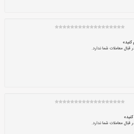
بال معاملات شما ندارد.
بال معاملات شما ندارد.