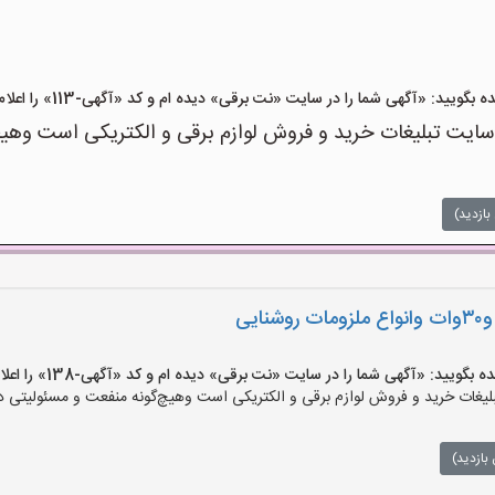
ید: «آگهی شما را در سایت «نت برقی» دیده ام و کد «آگهی-113» را اعلام کنید»
ت تبلیغات خرید و فروش لوازم برقی و الکتریکی است وهیچ‌گو
بازدید)
ید: «آگهی شما را در سایت «نت برقی» دیده ام و کد «آگهی-138» را اعلام کنید»
ات خرید و فروش لوازم برقی و الکتریکی است وهیچ‌گونه منفعت و مسئولیتی در ق
بازدید)