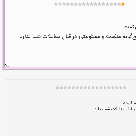
نه منفعت و مسئولیتی در قبال معاملات شما ندارد.
بال معاملات شما ندارد.