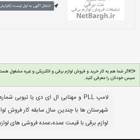
انتقال آگهی به اول لیست (افزایش 
اگر شما هم به کار خرید و فروش لوازم برقی و الکتریکی و غیره مشغول هست
سپس خودتان را معرفی کنید.
شهرستان ها با چندین سال سابقه کار فروش لواز
لوازم برقی با قیمت عمده،عمده فروشی های لوازم