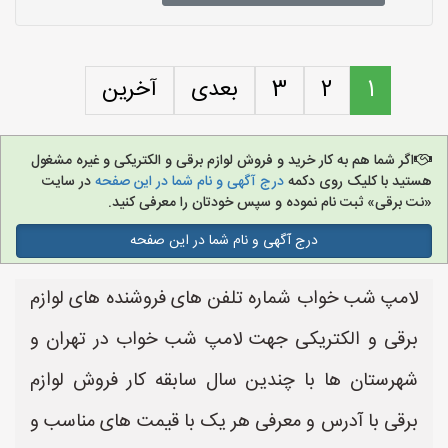
1
2
3
بعدی
آخرین
اگر شما هم به کار خرید و فروش لوازم برقی و الکتریکی و غیره مشغول
هستید با کلیک روی دکمه
درج آگهی و نام شما در این صفحه
در سایت
«نت برقی» ثبت نام نموده و سپس خودتان را معرفی کنید.
درج آگهی و نام شما در این صفحه
لامپ شب خواب شماره تلفن های فروشنده های لوازم
برقی و الکتریکی جهت لامپ شب خواب در تهران و
شهرستان ها با چندین سال سابقه کار فروش لوازم
برقی با آدرس و معرفی هر یک با قیمت های مناسب و