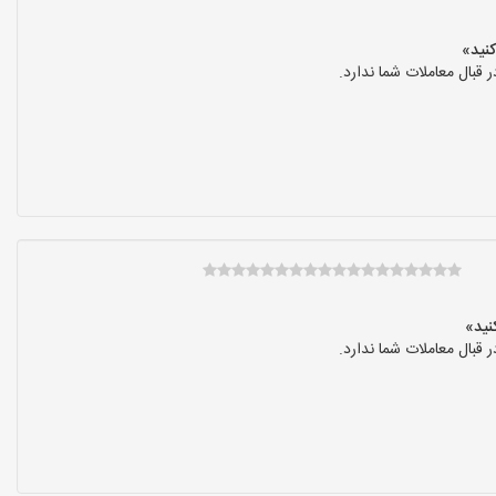
بال معاملات شما ندارد.
بال معاملات شما ندارد.