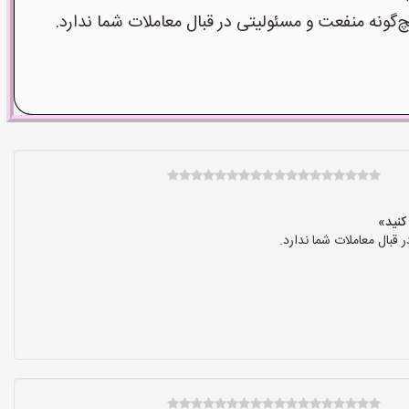
نه منفعت و مسئولیتی در قبال معاملات شما ندارد.
بال معاملات شما ندارد.