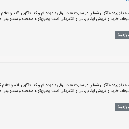
یید: «آگهی شما را در سایت «نت برقی» دیده ام و کد «آگهی-12» را اعلام کنید»
ات خرید و فروش لوازم برقی و الکتریکی است وهیچ‌گونه منفعت و مسئولیتی در ق
بازدید)
یید: «آگهی شما را در سایت «نت برقی» دیده ام و کد «آگهی-11» را اعلام کنید»
ات خرید و فروش لوازم برقی و الکتریکی است وهیچ‌گونه منفعت و مسئولیتی در ق
بازدید)