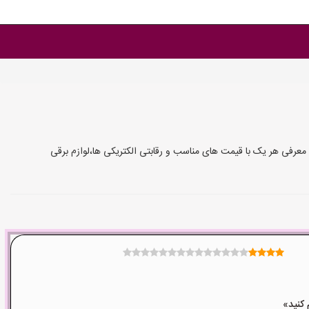
معرفی هر یک با قیمت های مناسب و رقابتی الکتریکی ها،لوازم برقی