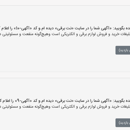
یید: «آگهی شما را در سایت «نت برقی» دیده ام و کد «آگهی-10» را اعلام کنید»
ات خرید و فروش لوازم برقی و الکتریکی است وهیچ‌گونه منفعت و مسئولیتی در ق
بازدید)
یید: «آگهی شما را در سایت «نت برقی» دیده ام و کد «آگهی-9» را اعلام کنید»
ات خرید و فروش لوازم برقی و الکتریکی است وهیچ‌گونه منفعت و مسئولیتی در ق
بازدید)