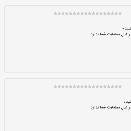
بال معاملات شما ندارد.
بال معاملات شما ندارد.