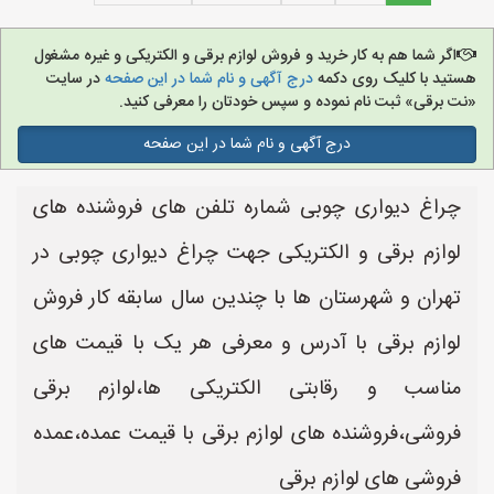
اگر شما هم به کار خرید و فروش لوازم برقی و الکتریکی و غیره مشغول
هستید با کلیک روی دکمه
درج آگهی و نام شما در این صفحه
در سایت
«نت برقی» ثبت نام نموده و سپس خودتان را معرفی کنید.
درج آگهی و نام شما در این صفحه
چراغ دیواری چوبی شماره تلفن های فروشنده های
لوازم برقی و الکتریکی جهت چراغ دیواری چوبی در
تهران و شهرستان ها با چندین سال سابقه کار فروش
لوازم برقی با آدرس و معرفی هر یک با قیمت های
مناسب و رقابتی الکتریکی ها،لوازم برقی
فروشی،فروشنده های لوازم برقی با قیمت عمده،عمده
فروشی های لوازم برقی