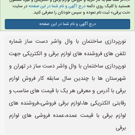
اگر شما هم به کار خرید و فروش لوازم برقی و الکتریکی و غیره مشغول
هستید با کلیک روی دکمه
درج آگهی و نام شما در این صفحه
در سایت
«نت برقی» ثبت نام نموده و سپس خودتان را معرفی کنید.
درج آگهی و نام شما در این صفحه
نورپردازی ساختمان با وال واشر دست ساز شماره
تلفن های فروشنده های لوازم برقی و الکتریکی جهت
نورپردازی ساختمان با وال واشر دست ساز در تهران و
شهرستان ها با چندین سال سابقه کار فروش لوازم
برقی با آدرس و معرفی هر یک با قیمت های مناسب و
رقابتی الکتریکی ها،لوازم برقی فروشی،فروشنده های
لوازم برقی با قیمت عمده،عمده فروشی های لوازم
برقی