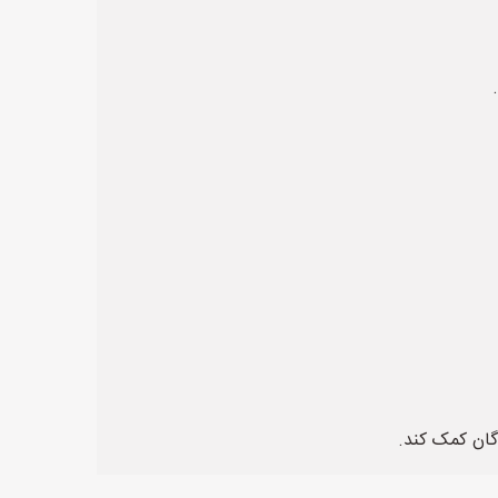
دگان کمک کند.