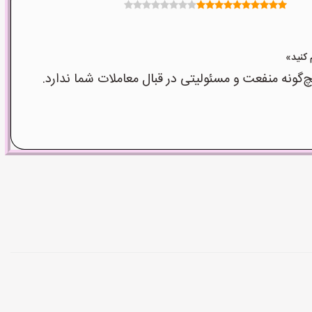
نه منفعت و مسئولیتی در قبال معاملات شما ندارد.