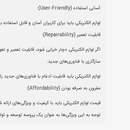
آسانی استفاده (User-Friendly):
لوازم الکتریکی باید برای کاربران آسان و قابل استفاده 
قابلیت تعمیر (Repairability):
اگر لوازم الکتریکی دچار خرابی شود، قابلیت تعمیر و 
سازگاری با فناوری‌های جدید:
لوازم الکتریکی باید قابلیت ادغام با فناوری‌های جدید را
مقرون به صرفه بودن (Affordability):
قیمت لوازم الکتریکی باید با کیفیت و ویژگی‌های ارائه 
توجه به این ویژگی‌ها به عنوان یک پروسه توسعه و تولی