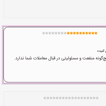
نه منفعت و مسئولیتی در قبال معاملات شما ندارد.