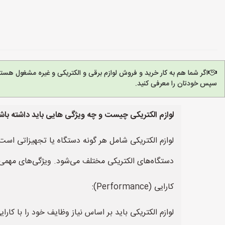
اگر شما هم به کار خرید و فروش لوازم برقی و الکتریکی و غیره مشغول هست
سپس خودتان را معرفی کنید.
لوازم الکتریکی چیست و چه ویژگی هایی باید داشته باش
لوازم الکتریکی شامل هر گونه دستگاه یا تجهیزاتی است 
دستگاه‌های الکتریکی مختلف می‌شود. ویژگی‌های مهمی که 
کارایی (Performance):
لوازم الکتریکی باید بر اساس نیاز وظایف خود را با کارا