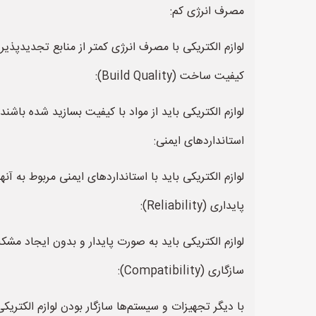
مصرف انرژی کم:
لوازم الکتریکی با مصرف انرژی کمتر از منابع تجدیدپذی
کیفیت ساخت (Build Quality):
لوازم الکتریکی باید از مواد با کیفیت بسازید شده باشند
استانداردهای ایمنی:
لوازم الکتریکی باید با استانداردهای ایمنی مربوط به آ
پایداری (Reliability):
لوازم الکتریکی باید به صورت پایدار و بدون ایجاد مشکل
سازگاری (Compatibility):
با دیگر تجهیزات و سیستم‌ها سازگار بودن لوازم الکتریک