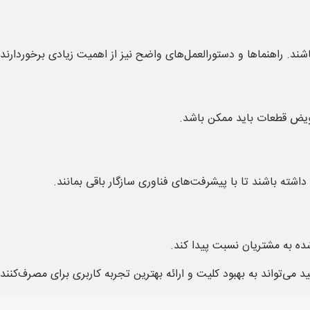
باشند. راهنماها و دستورالعمل‌های واضح نیز از اهمیت زیادی برخوردارند.
تعویض قطعات باید ممکن باشد.
 داشته باشند تا با پیشرفت‌های فناوری سازگار باقی بمانند.
شده به مشتریان نسبت پیدا کند.
د می‌تواند به بهبود کلیت و ارائه بهترین تجربه کاربری برای مصرف‌کنن