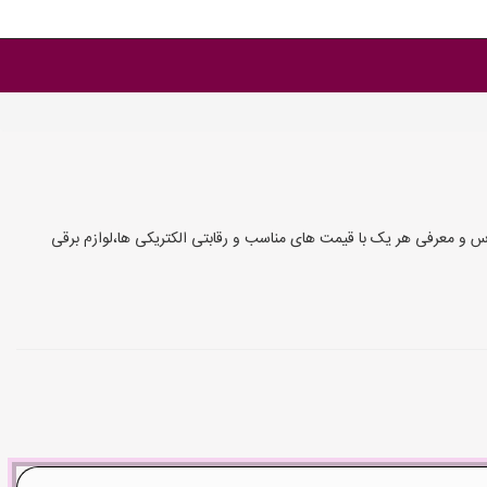
درس و معرفی هر یک با قیمت های مناسب و رقابتی الکتریکی ها،لوازم برقی