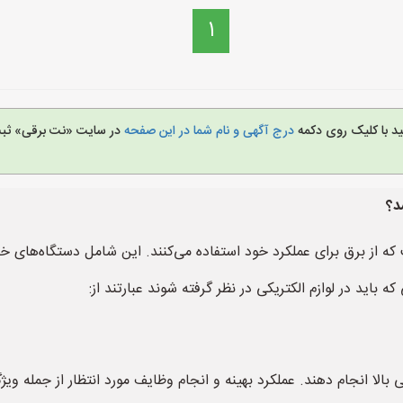
1
ید با کلیک روی دکمه
درج آگهی و نام شما در این صفحه
در سایت «نت برقی» ثبت 
د؟
که از برق برای عملکرد خود استفاده می‌کنند. این شامل دستگاه‌های خا
باید در لوازم الکتریکی در نظر گرفته شوند عبارتند از:
یی بالا انجام دهند. عملکرد بهینه و انجام وظایف مورد انتظار از جمله و