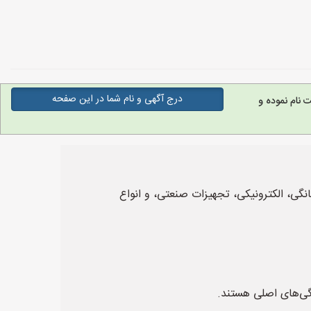
درج آگهی و نام شما در این صفحه
نام نموده و
نگی، الکترونیکی، تجهیزات صنعتی، و انواع
یژگی‌های اصلی هستند.