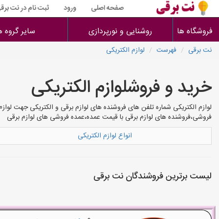
صفحه اصلی
ورود
ثبت نام در نت برق
فروشگاه ها
روشنایی و نورپردازی
سایر گروه ه
نت برقی
فهرست
لوازم الکتریکی
خرید و فروشلوازم الکتریکی
لوازم الکتریکی شماره تلفن های فروشنده های لوازم برقی و الکتریکی جهت لوازم
فروشی،فروشنده های لوازم برقی با قیمت عمده،عمده فروشی های لوازم برقی
انواع لوازم الکتریکی
لیست برترین فروشندگان نت برقی