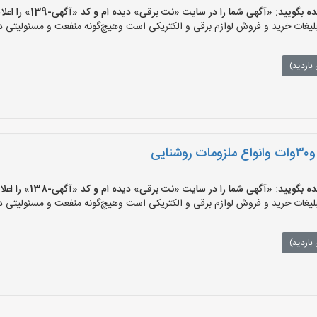
ید: «آگهی شما را در سایت «نت برقی» دیده ام و کد «آگهی-139» را اعلام کنید»
ات خرید و فروش لوازم برقی و الکتریکی است وهیچ‌گونه منفعت و مسئولیتی در ق
بازدید)
ید: «آگهی شما را در سایت «نت برقی» دیده ام و کد «آگهی-138» را اعلام کنید»
ات خرید و فروش لوازم برقی و الکتریکی است وهیچ‌گونه منفعت و مسئولیتی در ق
بازدید)