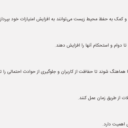
ر و کمک به حفظ محیط زیست می‌توانند به افزایش امتیازات خود بپردازن
 تا دوام و استحکام آنها را افزایش دهند.
نها هماهنگ شوند تا حفاظت از کاربران و جلوگیری از حوادث احتمالی را 
ات از طریق زمان عمل کنند.
ی اهمیت دارد.