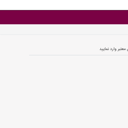
عتبر وارد نمایید