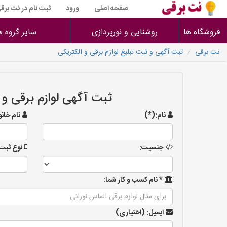
صفحه اصلی
ورود
ثبت نام در نت برق
فروشگاه ها
روشنایی و نورپردازی
سایر گروه ه
نت برقی
ثبت آگهی و ثبت تبلیغ لوازم برقی و الکتریکی
ثبت آگهی لوازم برقی و 
نام:(*)
نام خان
جنسیت:
نوع ثبت 
* نام کسب و کار شما:
ایمیل: (اختیاری)